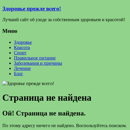
Здоровье прежде всего!
Лучший сайт об уходе за собственным здоровьем и красотой!
Меню
Здоровье
Красота
Спорт
Правильное питание
Заболевания и причины
Лечение
Блог
Страница не найдена
Ой! Страница не найдена.
По этому адресу ничего не найдено. Воспользуйтесь поиском.