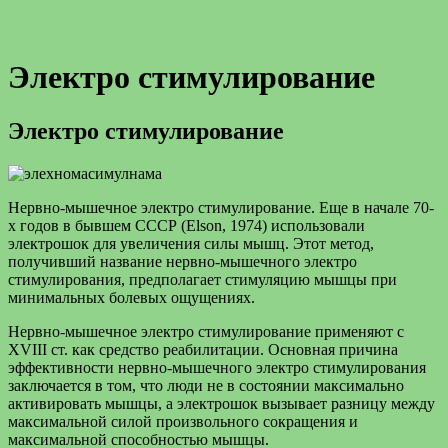
Электро стимулирование
Электро стимулирование
Нервно-мышечное электро стимулирование. Еще в начале 70-
х годов в бывшем СССР (Elson, 1974) использовали
электрошок для увеличения силы мышц. Этот метод,
получивший название нервно-мышечного электро
стимулирования, предполагает стимуляцию мышцы при
минимальных болевых ощущениях.
Нервно-мышечное электро стимулирование применяют с
XVIII ст. как средство реабилитации. Основная причина
эффективности нервно-мышечного электро стимулирования
заключается в том, что люди не в состоянии максимально
активировать мышцы, а электрошок вызывает разницу между
максимальной силой произвольного сокращения и
максимальной способностью мышцы.