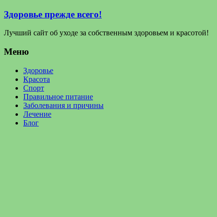
Здоровье прежде всего!
Лучший сайт об уходе за собственным здоровьем и красотой!
Меню
Здоровье
Красота
Спорт
Правильное питание
Заболевания и причины
Лечение
Блог