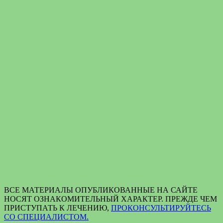
ВСЕ МАТЕРИАЛЫ ОПУБЛИКОВАННЫЕ НА САЙТЕ
НОСЯТ ОЗНАКОМИТЕЛЬНЫЙ ХАРАКТЕР. ПРЕЖДЕ ЧЕМ
ПРИСТУПАТЬ К ЛЕЧЕНИЮ,
ПРОКОНСУЛЬТИРУЙТЕСЬ
СО СПЕЦИАЛИСТОМ.