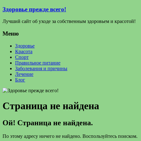
Здоровье прежде всего!
Лучший сайт об уходе за собственным здоровьем и красотой!
Меню
Здоровье
Красота
Спорт
Правильное питание
Заболевания и причины
Лечение
Блог
Страница не найдена
Ой! Страница не найдена.
По этому адресу ничего не найдено. Воспользуйтесь поиском.