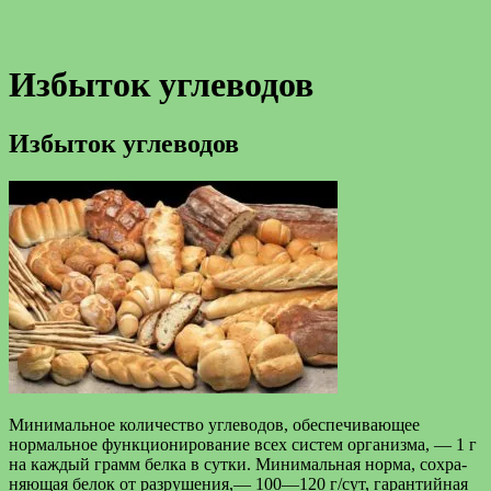
Избыток углеводов
Избыток углеводов
Минимальное количество углеводов, обеспечи­вающее
нормальное функционирование всех систем организма, — 1 г
на каждый грамм белка в сутки. Минимальная норма, сохра­
няющая белок от разрушения,— 100—120 г/сут, гарантийная