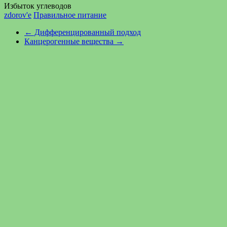
Избыток углеводов
zdorov'e
Правильное питание
←
Дифференцированный подход
Канцерогенные вещества
→