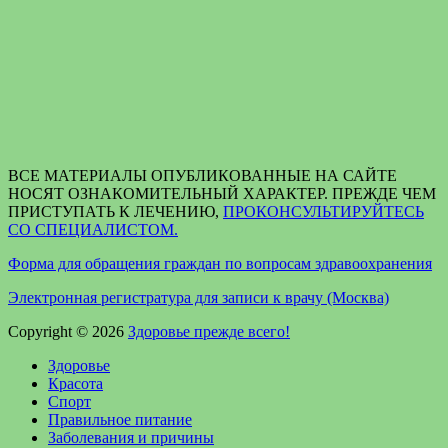
ВСЕ МАТЕРИАЛЫ ОПУБЛИКОВАННЫЕ НА САЙТЕ
НОСЯТ ОЗНАКОМИТЕЛЬНЫЙ ХАРАКТЕР. ПРЕЖДЕ ЧЕМ
ПРИСТУПАТЬ К ЛЕЧЕНИЮ,
ПРОКОНСУЛЬТИРУЙТЕСЬ
СО СПЕЦИАЛИСТОМ.
Форма для обращения граждан по вопросам здравоохранения
Электронная регистратура для записи к врачу (Москва)
Copyright © 2026
Здоровье прежде всего!
Здоровье
Красота
Спорт
Правильное питание
Заболевания и причины