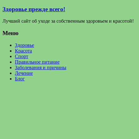
Здоровье прежде всего!
Лучший сайт об уходе за собственным здоровьем и красотой!
Меню
Здоровье
Красота
Спорт
Правильное питание
Заболевания и причины
Лечение
Блог