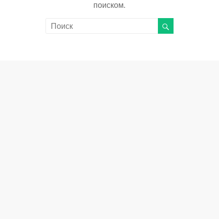
поиском.