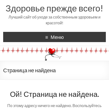
Здоровье прежде всего!
Лучший сайт об уходе за собственным здоровьем и
красотой!
Меню
Страница не найдена
Ой! Страница не найдена.
По этому адресу ничего не найдено. Воспользуйтесь