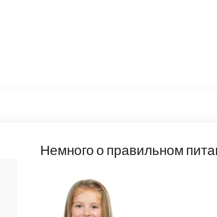
Немного о правильном пита