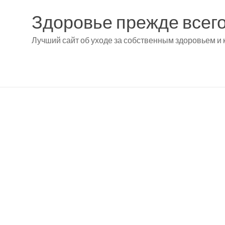
Здоровье прежде всего
Лучший сайт об уходе за собственным здоровьем и 