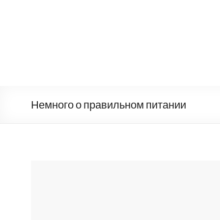
Немного о правильном питании