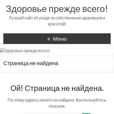
Здоровье прежде всего!
Лучший сайт об уходе за собственным здоровьем и
красотой!
Меню
Страница не найдена
Ой! Страница не найдена.
По этому адресу ничего не найдено. Воспользуйтесь
поиском.