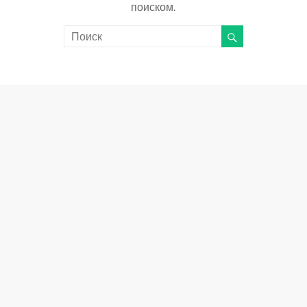
поиском.