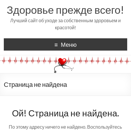
Здоровье прежде всего!
Лучший сайт об уходе за собственным здоровьем и
красотой!
Меню
Страница не найдена
Ой! Страница не найдена.
По этому адресу ничего не найдено. Воспользуйтесь