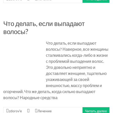
Что делать, если выпадают
волосы?
Что делать, если выпадают
волосы? Наверное, все женщины
сталкивались когда-либо в жизни
с проблемой выпадения волос.
Это довольно неприятно и
доставляет женщине, тщательно
ухаживающей за своей
внешностью, массу проблем и
огорчений. Что же делать, когда сильно выпадают
волосы? Народные средства
zdorov'e
Лечение
Читать далее