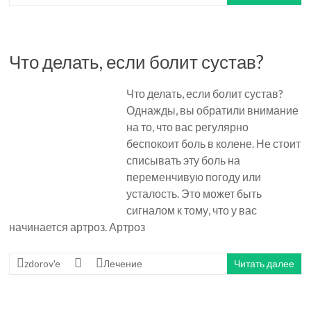
Что делать, если болит сустав?
Что делать, если болит сустав?
Однажды, вы обратили внимание
на то, что вас регулярно
беспокоит боль в колене. Не стоит
списывать эту боль на
переменчивую погоду или
усталость. Это может быть
сигналом к тому, что у вас
начинается артроз. Артроз
zdorov'e
Лечение
Читать далее