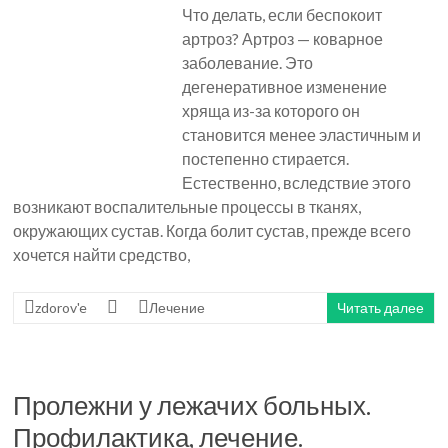
Что делать, если беспокоит
артроз? Артроз — коварное
заболевание. Это
дегенеративное изменение
хряща из-за которого он
становится менее эластичным и
постепенно стирается.
Естественно, вследствие этого
возникают воспалительные процессы в тканях,
окружающих сустав. Когда болит сустав, прежде всего
хочется найти средство,
zdorov'e
Лечение
Читать далее
Пролежни у лежачих больных.
Профилактика, лечение.