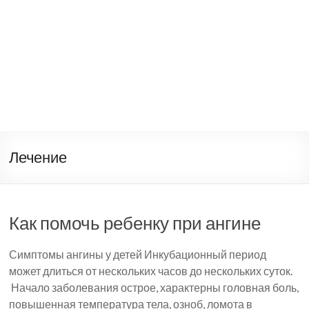
Лечение
Как помочь ребенку при ангине
Симптомы ангины у детей Инкубационный период
может длиться от нескольких часов до нескольких суток.
Начало заболевания острое, характерны головная боль,
повышенная температура тела, озноб, ломота в