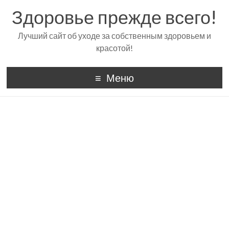
Здоровье прежде всего!
Лучший сайт об уходе за собственным здоровьем и
красотой!
Меню