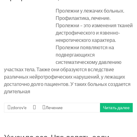
Пролежни у лежачих больных.
Профилактика, лечение.
Пролежни – это изменения тканей
дистрофического и язвенно-
некротического характера.
Пролежни появляются на
подвергающихся
систематическому давлению
участках тела. Также они образуются вследствие
различных нейротрофических нарушений, у лежащих
достаточно долго пациентов. У таких больных создается
длительная
zdorov'e
Лечение
Читать далее