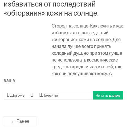
избавиться от последствий
«обгорания» кожи на солнце.
Сгорел на солнце. Как лечить и как
избавиться от последствий
«обгорания» кожи на солнце. Для
начала лучше всего принять
холодный душ, но при этом лучше
не использовать косметические
средства вроде мыла и гелей, так
как они подсушивают кожу. А
ваша
zdorov'e
Лечение
Читать далее
← Ранее